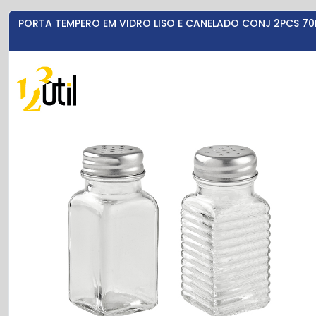
PORTA TEMPERO EM VIDRO LISO E CANELADO CONJ 2PCS 70