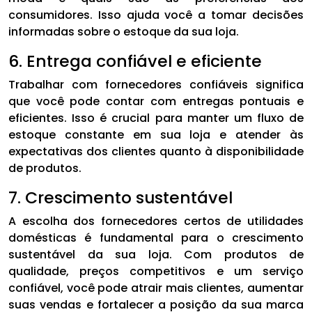
consumidores. Isso ajuda você a tomar decisões
informadas sobre o estoque da sua loja.
6. Entrega confiável e eficiente
Trabalhar com fornecedores confiáveis significa
que você pode contar com entregas pontuais e
eficientes. Isso é crucial para manter um fluxo de
estoque constante em sua loja e atender às
expectativas dos clientes quanto à disponibilidade
de produtos.
7. Crescimento sustentável
A escolha dos fornecedores certos de utilidades
domésticas é fundamental para o crescimento
sustentável da sua loja. Com produtos de
qualidade, preços competitivos e um serviço
confiável, você pode atrair mais clientes, aumentar
suas vendas e fortalecer a posição da sua marca