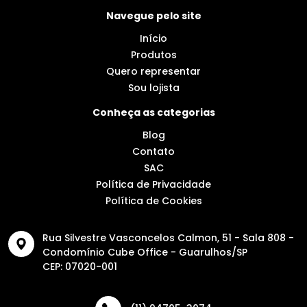
Navegue pelo site
Início
Produtos
Quero representar
Sou lojista
Conheça as categorias
Blog
Contato
SAC
Política de Privacidade
Política de Cookies
Rua Silvestre Vasconcelos Calmon, 51 - Sala 808 -
Condomínio Cube Office - Guarulhos/SP
CEP: 07020-001