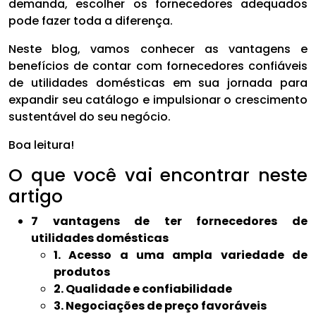
demanda, escolher os fornecedores adequados
pode fazer toda a diferença.
Neste blog, vamos conhecer as vantagens e
benefícios de contar com fornecedores confiáveis
de utilidades domésticas em sua jornada para
expandir seu catálogo e impulsionar o crescimento
sustentável do seu negócio.
Boa leitura!
O que você vai encontrar neste
artigo
7 vantagens de ter fornecedores de
utilidades domésticas
1. Acesso a uma ampla variedade de
produtos
2. Qualidade e confiabilidade
3. Negociações de preço favoráveis