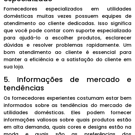
Fornecedores especializados em utilidades
domésticas muitas vezes possuem equipes de
atendimento ao cliente dedicadas. Isso significa
que você pode contar com suporte especializado
para ajudá-lo a escolher produtos, esclarecer
dúvidas e resolver problemas rapidamente. Um
bom atendimento ao cliente é essencial para
manter a eficiência e a satisfação do cliente em
sua loja.
5. Informações de mercado e
tendências
Os fornecedores experientes costumam estar bem
informados sobre as tendências do mercado de
utilidades domésticas. Eles podem fornecer
informações valiosas sobre quais produtos estão
em alta demanda, quais cores e designs estão na
moda e quais são as preferências dos