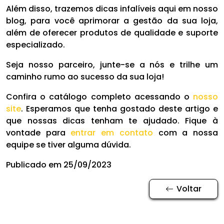
Além disso, trazemos dicas infalíveis aqui em nosso
blog, para você aprimorar a gestão da sua loja,
além de oferecer produtos de qualidade e suporte
especializado.
Seja nosso parceiro, junte-se a nós e trilhe um
caminho rumo ao sucesso da sua loja!
Confira o catálogo completo acessando o
nosso
site
. Esperamos que tenha gostado deste artigo e
que nossas dicas tenham te ajudado. Fique à
vontade para
entrar em contato
com a nossa
equipe se tiver alguma dúvida.
Publicado em 25/09/2023
Voltar