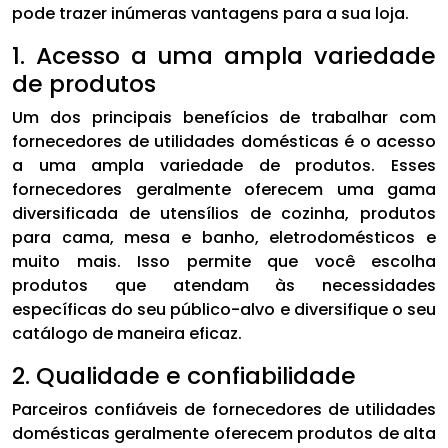
pode trazer inúmeras vantagens para a sua loja.
1. Acesso a uma ampla variedade
de produtos
Um dos principais benefícios de trabalhar com
fornecedores de utilidades domésticas é o acesso
a uma ampla variedade de produtos. Esses
fornecedores geralmente oferecem uma gama
diversificada de utensílios de cozinha, produtos
para cama, mesa e banho, eletrodomésticos e
muito mais. Isso permite que você escolha
produtos que atendam às necessidades
específicas do seu público-alvo e diversifique o seu
catálogo de maneira eficaz.
2. Qualidade e confiabilidade
Parceiros confiáveis de fornecedores de utilidades
domésticas geralmente oferecem produtos de alta