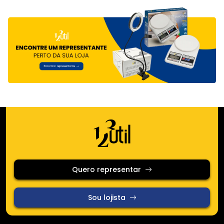
Quero representar
Sou lojista