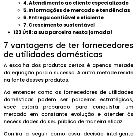
4. Atendimento ao cliente especializado
5. Informações de mercado e tendências
6. Entrega confiável e eficiente
7. Crescimento sustentável
123 Útil: a sua parceira nesta jornada!
7 vantagens de ter fornecedores
de utilidades domésticas
A escolha dos produtos certos é apenas metade
da equação para o sucesso. A outra metade reside
na fonte desses produtos.
Ao entender como os fornecedores de utilidades
domésticas podem ser parceiros estratégicos,
você estará preparado para conquistar um
mercado em constante evolução e atender às
necessidades do seu público de maneira eficaz.
Confira a seguir como essa decisão inteligente