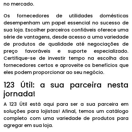
no mercado.
Os fornecedores de utilidades domésticas
desempenham um papel essencial no sucesso de
sua loja. Escolher parceiros confiáveis oferece uma
série de vantagens, desde acesso a uma variedade
de produtos de qualidade até negociações de
preço favoráveis e suporte especializado.
Certifique-se de investir tempo na escolha dos
fornecedores certos e aproveite os benefícios que
eles podem proporcionar ao seu negócio.
123 Útil: a sua parceira nesta
jornada!
A 123 Útil está aqui para ser a sua parceira em
soluções para lojistas! Afinal, temos um catálogo
completo com uma variedade de produtos para
agregar em sua loja.