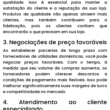
qualidade. Isso é essencial para manter a
satisfação do cliente e a reputação da sua loja.
Produtos de qualidade não apenas atraem mais
clientes, mas também contribuem para a
fidelização, pois os clientes confiam que
encontrarão o que precisam em sua loja.
3. Negociações de preço favoráveis
Ao estabelecer parcerias de longo prazo com
fornecedores de utilidades domésticas, você pode
negociar preços favoráveis. Com o tempo, à
medida que seu volume de compras aumenta, os
fornecedores podem oferecer descontos e
condições de pagamento mais flexíveis. Isso pode
melhorar significativamente suas margens de lucro
e competitividade no mercado.
4. Atendimento ao cliente
especializado