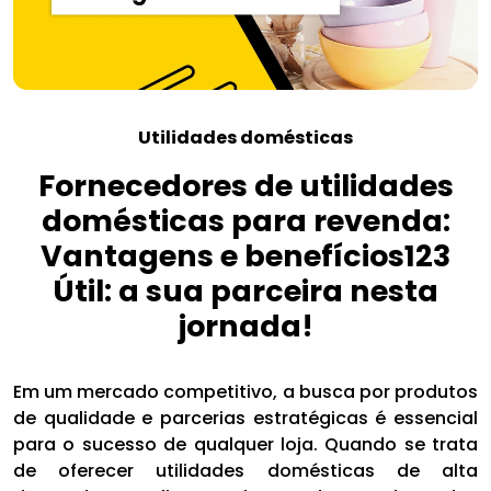
Utilidades domésticas
Fornecedores de utilidades
domésticas para revenda:
Vantagens e benefícios123
Útil: a sua parceira nesta
jornada!
Em um mercado competitivo, a busca por produtos
de qualidade e parcerias estratégicas é essencial
para o sucesso de qualquer loja. Quando se trata
de oferecer utilidades domésticas de alta