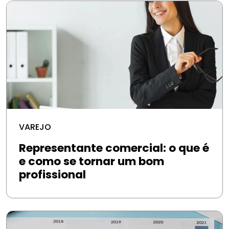
VAREJO
Representante comercial: o que é
e como se tornar um bom
profissional