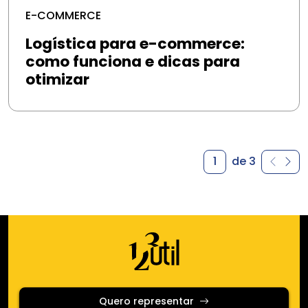
E-COMMERCE
Logística para e-commerce:
como funciona e dicas para
otimizar
1
de 3
Quero representar