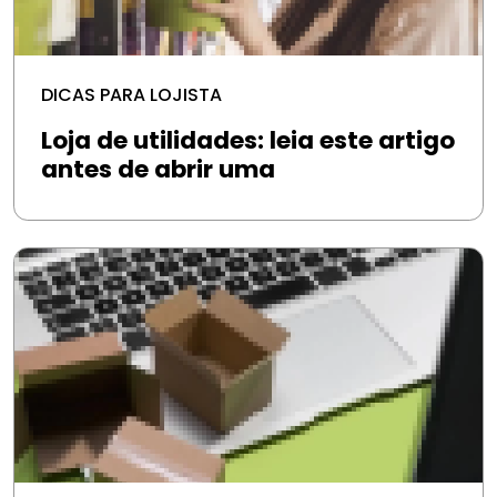
DICAS PARA LOJISTA
Loja de utilidades: leia este artigo
antes de abrir uma