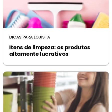
DICAS PARA LOJISTA
Itens de limpeza: os produtos
altamente lucrativos