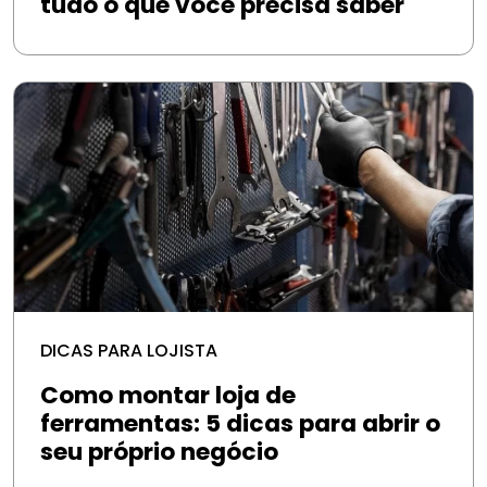
tudo o que você precisa saber
DICAS PARA LOJISTA
Como montar loja de
ferramentas: 5 dicas para abrir o
seu próprio negócio