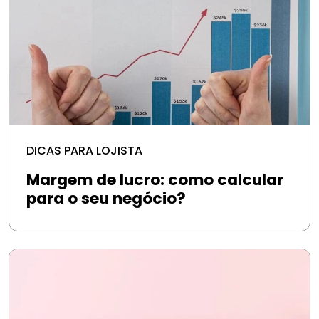
DICAS PARA LOJISTA
Margem de lucro: como calcular
para o seu negócio?