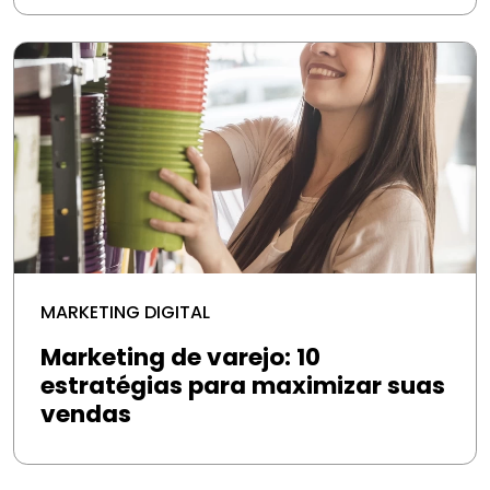
MARKETING DIGITAL
Marketing de varejo: 10
estratégias para maximizar suas
vendas