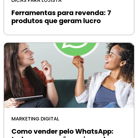
DICAS PARA LOJISTA
Ferramentas para revenda: 7
produtos que geram lucro
MARKETING DIGITAL
Como vender pelo WhatsApp: