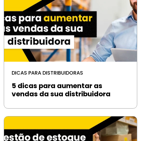
DICAS PARA DISTRIBUIDORAS
5 dicas para aumentar as
vendas da sua distribuidora