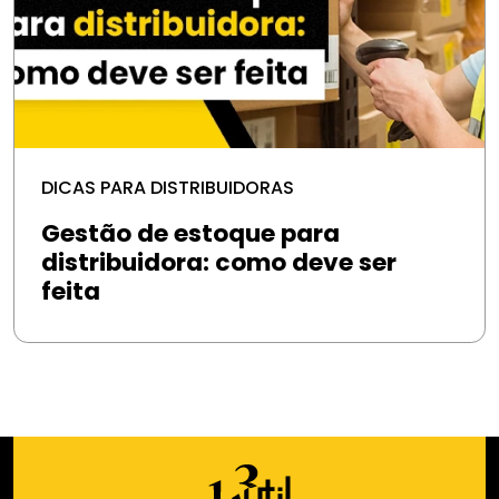
DICAS PARA DISTRIBUIDORAS
Gestão de estoque para
distribuidora: como deve ser
feita