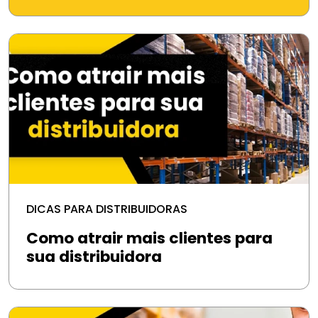
DICAS PARA DISTRIBUIDORAS
Como atrair mais clientes para
sua distribuidora