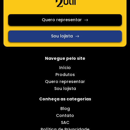
Quero representar
Sou lojista
Navegue pelo site
Início
Produtos
Quero representar
Sou lojista
Conheça as categorias
Blog
Contato
SAC
Política de Privacidade