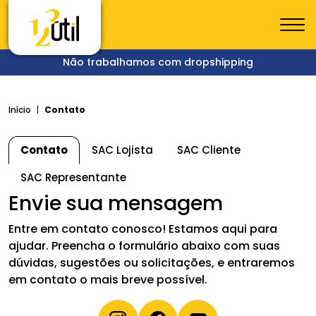
Não trabalhamos com dropshipping
Início
Contato
Contato
SAC Lojista
SAC Cliente
SAC Representante
Envie sua mensagem
Entre em contato conosco! Estamos aqui para
ajudar. Preencha o formulário abaixo com suas
dúvidas, sugestões ou solicitações, e entraremos
em contato o mais breve possível.