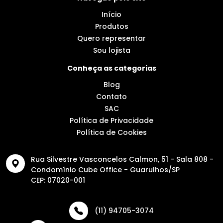
Início
Produtos
Quero representar
Sou lojista
Conheça as categorias
Blog
Contato
SAC
Política de Privacidade
Política de Cookies
Rua Silvestre Vasconcelos Calmon, 51 - Sala 808 -
Condomínio Cube Office - Guarulhos/SP
CEP: 07020-001
(11) 94705-3074