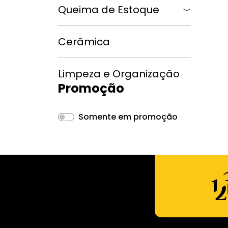
Queima de Estoque
Cerâmica
Limpeza e Organização
Promoção
Somente em promoção