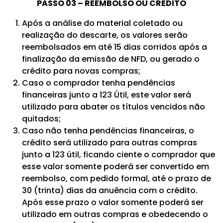
PASSO 03 – REEMBOLSO OU CRÉDITO
Após a análise do material coletado ou
realização do descarte, os valores serão
reembolsados em até 15 dias corridos após a
finalização da emissão de NFD, ou gerado o
crédito para novas compras;
Caso o comprador tenha pendências
financeiras junto a 123 Útil, este valor será
utilizado para abater os títulos vencidos não
quitados;
Caso não tenha pendências financeiras, o
crédito será utilizado para outras compras
junto a 123 útil, ficando ciente o comprador que
esse valor somente poderá ser convertido em
reembolso, com pedido formal, até o prazo de
30 (trinta) dias da anuência com o crédito.
Após esse prazo o valor somente poderá ser
utilizado em outras compras e obedecendo o