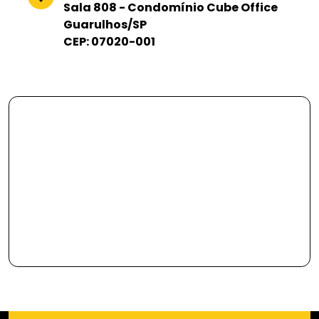
Sala 808 - Condomínio Cube Office
Guarulhos/SP
CEP: 07020-001