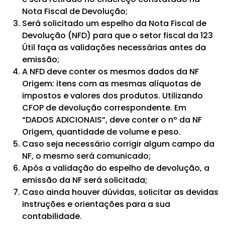
Nota Fiscal de Devolução;
Será solicitado um espelho da Nota Fiscal de
Devolução (NFD) para que o setor fiscal da 123
Útil faça as validações necessárias antes da
emissão;
A NFD deve conter os mesmos dados da NF
Origem: itens com as mesmas alíquotas de
impostos e valores dos produtos. Utilizando
CFOP de devolução correspondente. Em
“DADOS ADICIONAIS”, deve conter o nº da NF
Origem, quantidade de volume e peso.
Caso seja necessário corrigir algum campo da
NF, o mesmo será comunicado;
Após a validação do espelho de devolução, a
emissão da NF será solicitada;
Caso ainda houver dúvidas, solicitar as devidas
instruções e orientações para a sua
contabilidade.