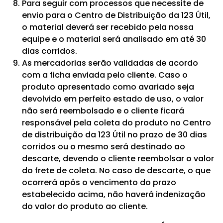
Para seguir com processos que necessite de
envio para o Centro de Distribuição da 123 Útil,
o material deverá ser recebido pela nossa
equipe e o material será analisado em até 30
dias corridos.
As mercadorias serão validadas de acordo
com a ficha enviada pelo cliente. Caso o
produto apresentado como avariado seja
devolvido em perfeito estado de uso, o valor
não será reembolsado e o cliente ficará
responsável pela coleta do produto no Centro
de distribuição da 123 Útil no prazo de 30 dias
corridos ou o mesmo será destinado ao
descarte, devendo o cliente reembolsar o valor
do frete de coleta. No caso de descarte, o que
ocorrerá após o vencimento do prazo
estabelecido acima, não haverá indenização
do valor do produto ao cliente.