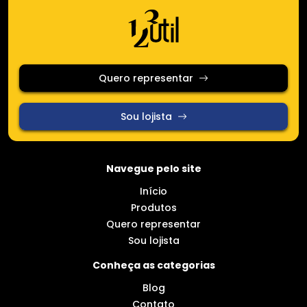
Quero representar
Sou lojista
Navegue pelo site
Início
Produtos
Quero representar
Sou lojista
Conheça as categorias
Blog
Contato