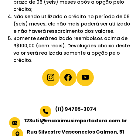
prazo de 06 (seis) meses após a opção pelo
crédito;
Não sendo utilizado o crédito no período de 06
(seis) meses, ele não mais poderá ser utilizado
e não haverá ressarcimento dos valores.
Somente será realizado reembolsos acima de
R$100,00 (cem reais). Devoluções abaixo deste
valor será realizada somente a opção pelo
crédito.
(11) 94705-3074
123util@maxximusimportadora.com.br
Rua Silvestre Vasconcelos Calmon, 51