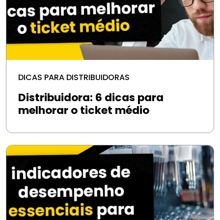
DICAS PARA DISTRIBUIDORAS
Distribuidora: 6 dicas para
melhorar o ticket médio