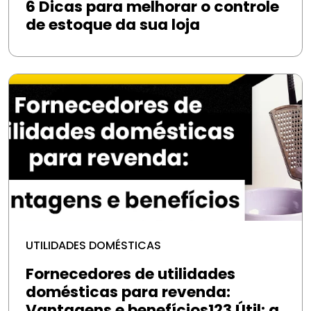
6 Dicas para melhorar o controle
de estoque da sua loja
UTILIDADES DOMÉSTICAS
Fornecedores de utilidades
domésticas para revenda:
Vantagens e benefícios123 Útil: a