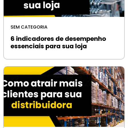
SEM CATEGORIA
6 indicadores de desempenho
essenciais para sua loja