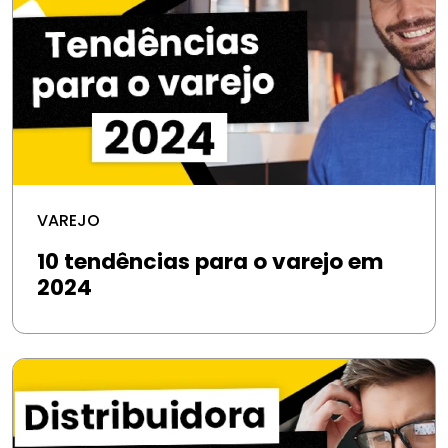
VAREJO
10 tendências para o varejo em
2024