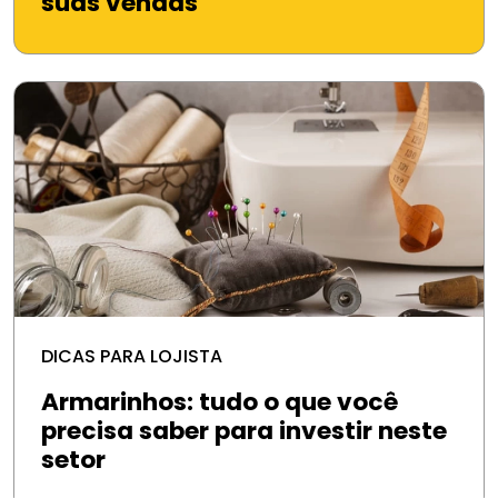
suas vendas
DICAS PARA LOJISTA
Armarinhos: tudo o que você
precisa saber para investir neste
setor