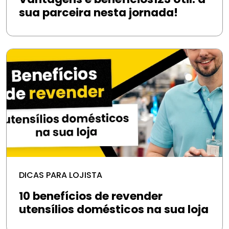
sua parceira nesta jornada!
DICAS PARA LOJISTA
10 benefícios de revender
utensílios domésticos na sua loja