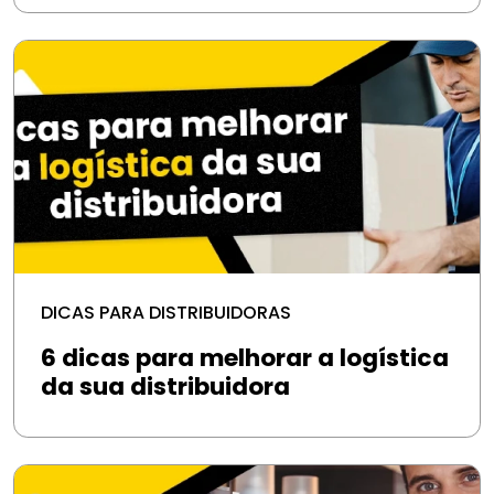
DICAS PARA DISTRIBUIDORAS
6 dicas para melhorar a logística
da sua distribuidora