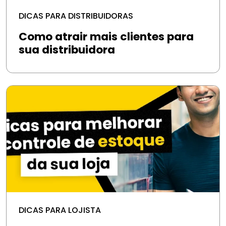
DICAS PARA DISTRIBUIDORAS
Como atrair mais clientes para
sua distribuidora
DICAS PARA LOJISTA