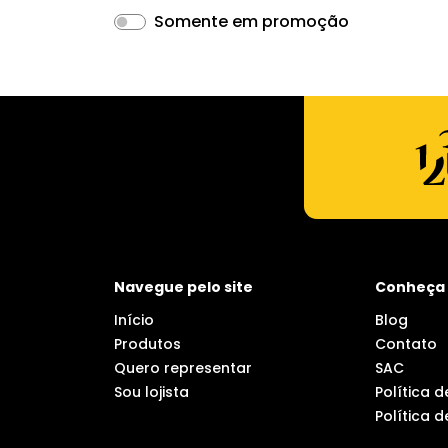
Somente em promoção
Navegue pelo site
Conheça 
Início
Blog
Produtos
Contato
Quero representar
SAC
Sou lojista
Política 
Política 