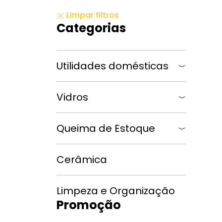
Limpar filtros
Categorias
Utilidades domésticas
Vidros
Queima de Estoque
Cerâmica
Limpeza e Organização
Promoção