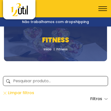
Não trabalhamos com dropshipping
FITNESS
Início
Fitness
Limpar filtros
Filtros