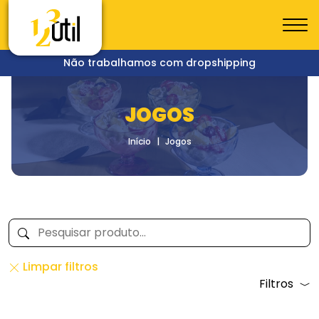
Não trabalhamos com dropshipping
JOGOS
Início
Jogos
Limpar filtros
Filtros