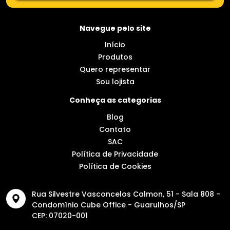
Navegue pelo site
Início
Produtos
Quero representar
Sou lojista
Conheça as categorias
Blog
Contato
SAC
Política de Privacidade
Política de Cookies
Rua Silvestre Vasconcelos Calmon, 51 - Sala 808 -
Condomínio Cube Office - Guarulhos/SP
CEP: 07020-001