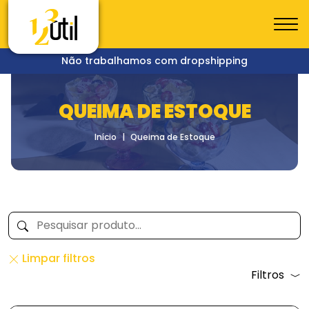
Não trabalhamos com dropshipping
QUEIMA DE ESTOQUE
Início
Queima de Estoque
Limpar filtros
Filtros