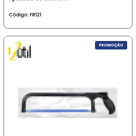
Código: FR121
PROMOÇÃO