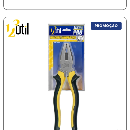
PROMOÇÃO