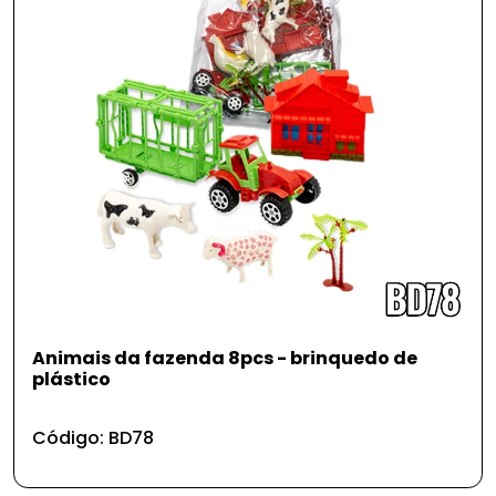
Animais da fazenda 8pcs - brinquedo de
plástico
Código: BD78