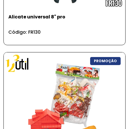
Alicate universal 8" pro
Código: FR130
PROMOÇÃO