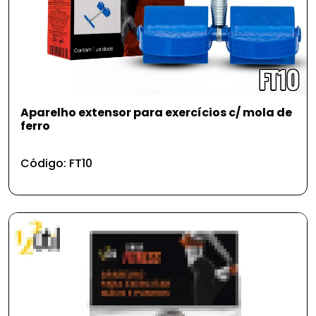
Aparelho extensor para exercícios c/ mola de
ferro
Código: FT10