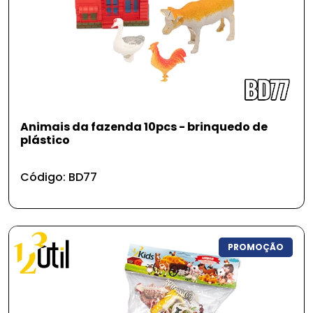
Animais da fazenda 10pcs - brinquedo de
plástico
Código: BD77
PROMOÇÃO