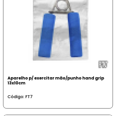
Aparelho p/ exercitar mão/punho hand grip
13x10cm
Código: FT7