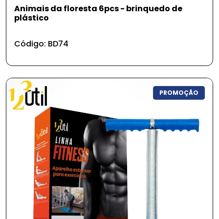
Animais da floresta 6pcs - brinquedo de
plástico
Código: BD74
PROMOÇÃO