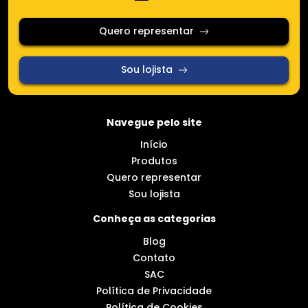
Quero representar
Sou lojista
Navegue pelo site
Início
Produtos
Quero representar
Sou lojista
Conheça as categorias
Blog
Contato
SAC
Política de Privacidade
Política de Cookies