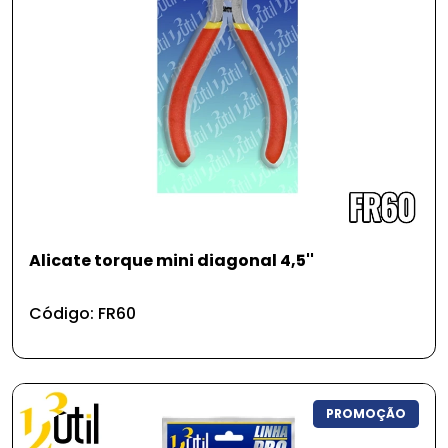
Alicate torque mini diagonal 4,5''
Código: FR60
PROMOÇÃO