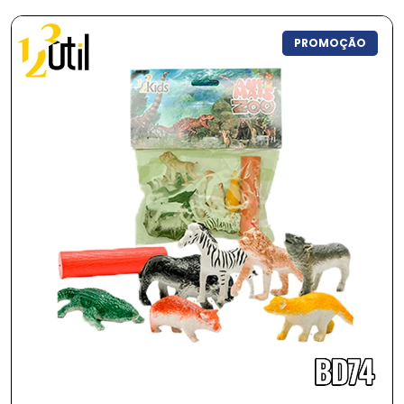
PROMOÇÃO