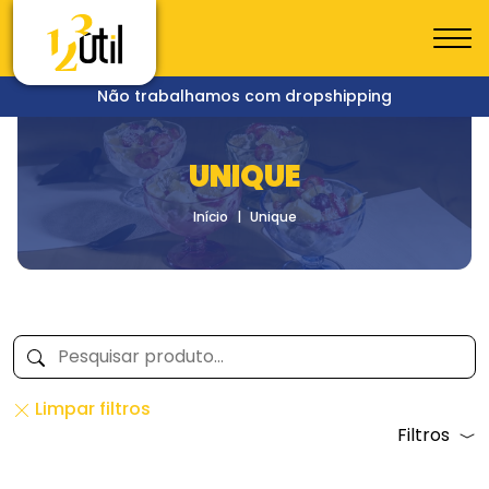
Não trabalhamos com dropshipping
UNIQUE
Início
Unique
Limpar filtros
Filtros