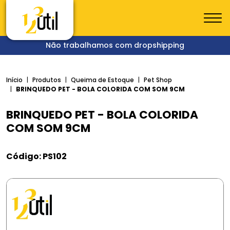
Não trabalhamos com dropshipping
Início
Produtos
Queima de Estoque
Pet Shop
BRINQUEDO PET - BOLA COLORIDA COM SOM 9CM
BRINQUEDO PET - BOLA COLORIDA
COM SOM 9CM
Código: PS102