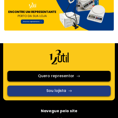
Quero representar
Sou lojista
Navegue pelo site