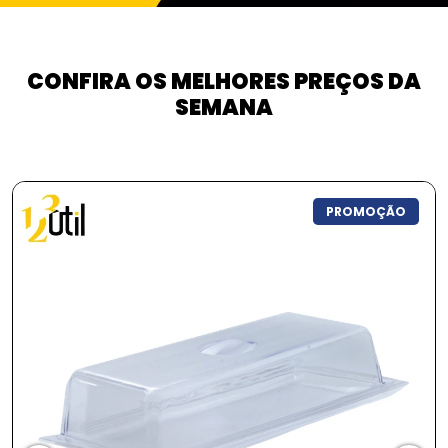
CONFIRA OS MELHORES PREÇOS DA
SEMANA
PROMOÇÃO