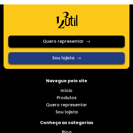
Quero representar
Sou lojista
Navegue pelo site
Início
Produtos
Quero representar
Sou lojista
Conheça as categorias
Blog