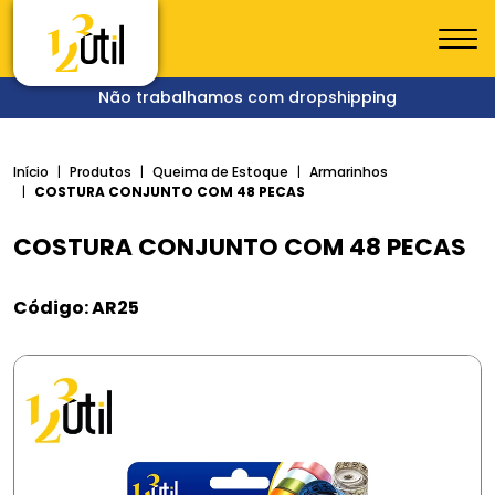
Não trabalhamos com dropshipping
Início
Produtos
Queima de Estoque
Armarinhos
COSTURA CONJUNTO COM 48 PECAS
COSTURA CONJUNTO COM 48 PECAS
Código: AR25