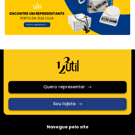
Quero representar
Sou lojista
Navegue pelo site