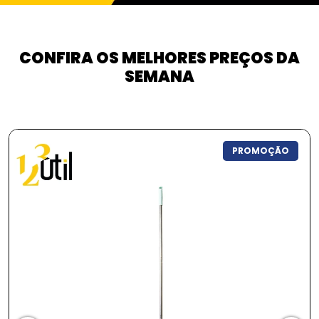
CONFIRA OS MELHORES PREÇOS DA
SEMANA
PROMOÇÃO