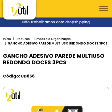
Não trabalhamos com dropshipping
Início
Produtos
Limpeza e Organização
GANCHO ADESIVO PAREDE MULTIUSO REDONDO DOCES 3PCS
GANCHO ADESIVO PAREDE MULTIUSO
REDONDO DOCES 3PCS
Código: UD856