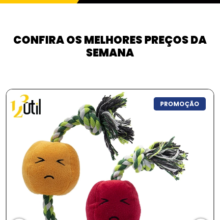
CONFIRA OS MELHORES PREÇOS DA
SEMANA
PROMOÇÃO