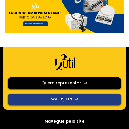
Quero representar
Sou lojista
Navegue pelo site