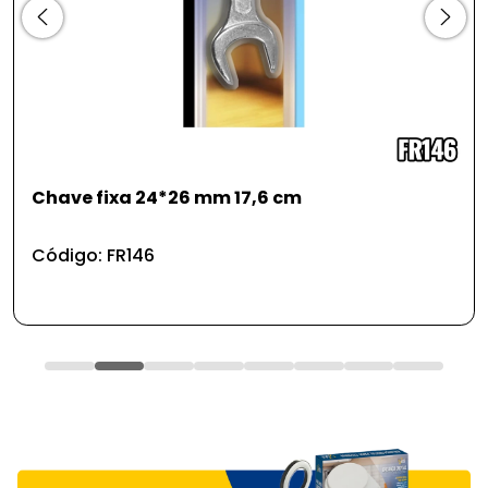
Chave fixa 24*26 mm 17,6 cm
Código: FR146