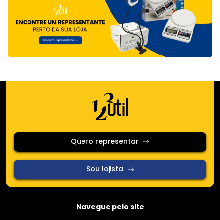
Quero representar
Sou lojista
Navegue pelo site