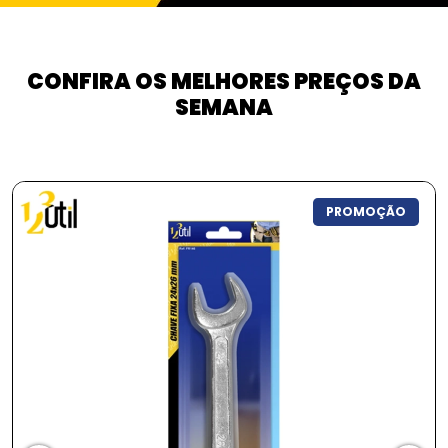
CONFIRA OS MELHORES PREÇOS DA
SEMANA
PROMOÇÃO