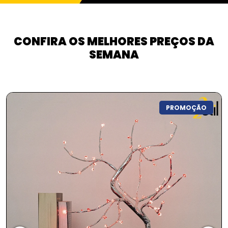
CONFIRA OS MELHORES PREÇOS DA
SEMANA
PROMOÇÃO