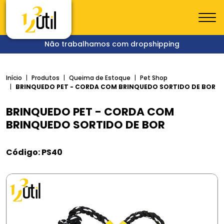
Não trabalhamos com dropshipping
Início
Produtos
Queima de Estoque
Pet Shop
BRINQUEDO PET - CORDA COM BRINQUEDO SORTIDO DE BOR
BRINQUEDO PET - CORDA COM
BRINQUEDO SORTIDO DE BOR
Código: PS40