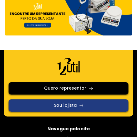
Quero representar
Sou lojista
Navegue pelo site