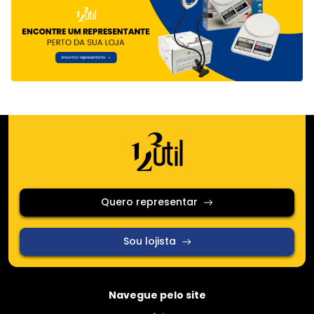
Quero representar
Sou lojista
Navegue pelo site