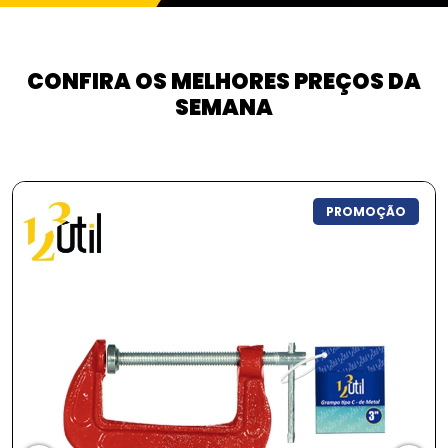
CONFIRA OS MELHORES PREÇOS DA
SEMANA
PROMOÇÃO