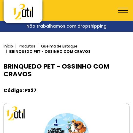
Não trabalhamos com dropshipping
Início
Produtos
Queima de Estoque
BRINQUEDO PET - OSSINHO COM CRAVOS
BRINQUEDO PET - OSSINHO COM
CRAVOS
Código: PS27