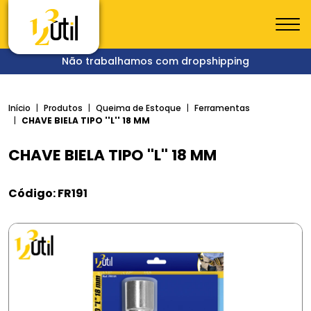
Não trabalhamos com dropshipping
Início
Produtos
Queima de Estoque
Ferramentas
CHAVE BIELA TIPO ''L'' 18 MM
CHAVE BIELA TIPO ''L'' 18 MM
Código: FR191