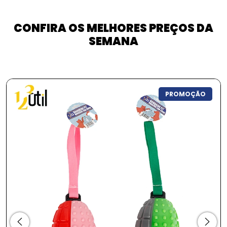
CONFIRA OS MELHORES PREÇOS DA
SEMANA
PROMOÇÃO