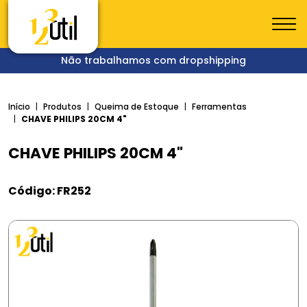
Não trabalhamos com dropshipping
Início
Produtos
Queima de Estoque
Ferramentas
CHAVE PHILIPS 20CM 4"
CHAVE PHILIPS 20CM 4"
Código: FR252