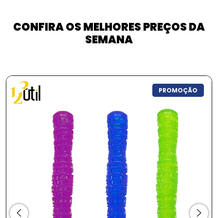
CONFIRA OS MELHORES PREÇOS DA
SEMANA
PROMOÇÃO