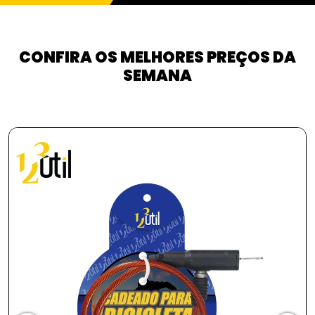
CONFIRA OS MELHORES PREÇOS DA
SEMANA