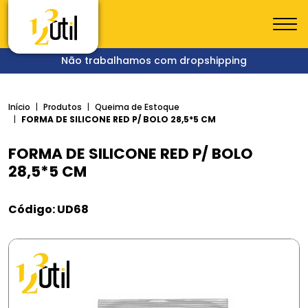
Não trabalhamos com dropshipping
Início
Produtos
Queima de Estoque
FORMA DE SILICONE RED P/ BOLO 28,5*5 CM
FORMA DE SILICONE RED P/ BOLO
28,5*5 CM
Código: UD68