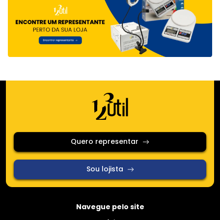
Quero representar
Sou lojista
Navegue pelo site