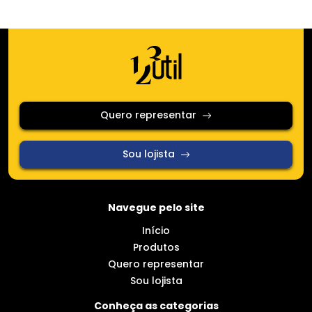
Quero representar
Sou lojista
Navegue pelo site
Início
Produtos
Quero representar
Sou lojista
Conheça as categorias