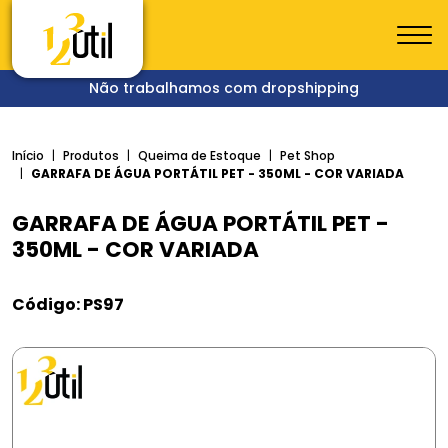
Não trabalhamos com dropshipping
Início
Produtos
Queima de Estoque
Pet Shop
GARRAFA DE ÁGUA PORTÁTIL PET - 350ML - COR VARIADA
GARRAFA DE ÁGUA PORTÁTIL PET -
350ML - COR VARIADA
Código: PS97