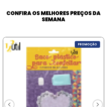
CONFIRA OS MELHORES PREÇOS DA
SEMANA
PROMOÇÃO