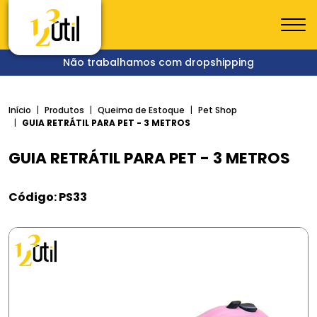
Não trabalhamos com dropshipping
Início
Produtos
Queima de Estoque
Pet Shop
GUIA RETRÁTIL PARA PET - 3 METROS
GUIA RETRÁTIL PARA PET - 3 METROS
Código: PS33