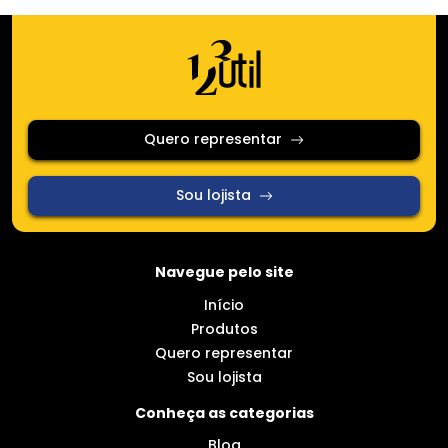
Quero representar
Sou lojista
Navegue pelo site
Início
Produtos
Quero representar
Sou lojista
Conheça as categorias
Blog