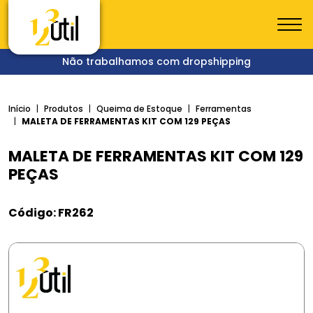
Não trabalhamos com dropshipping
Início
Produtos
Queima de Estoque
Ferramentas
MALETA DE FERRAMENTAS KIT COM 129 PEÇAS
MALETA DE FERRAMENTAS KIT COM 129
PEÇAS
Código: FR262