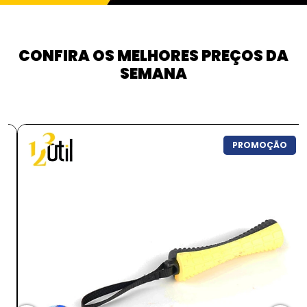
CONFIRA OS MELHORES PREÇOS DA
SEMANA
PROMOÇÃO