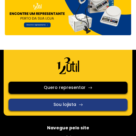
Quero representar
Sou lojista
Navegue pelo site