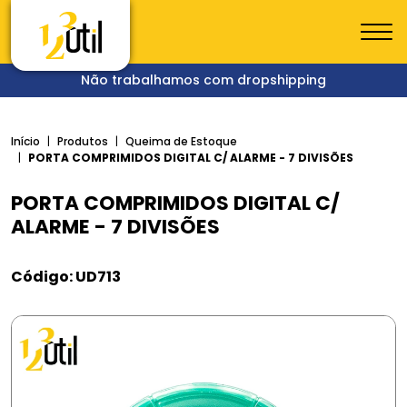
Não trabalhamos com dropshipping
Início
Produtos
Queima de Estoque
PORTA COMPRIMIDOS DIGITAL C/ ALARME - 7 DIVISÕES
PORTA COMPRIMIDOS DIGITAL C/
ALARME - 7 DIVISÕES
Código: UD713