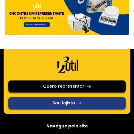
Quero representar
Sou lojista
Navegue pelo site