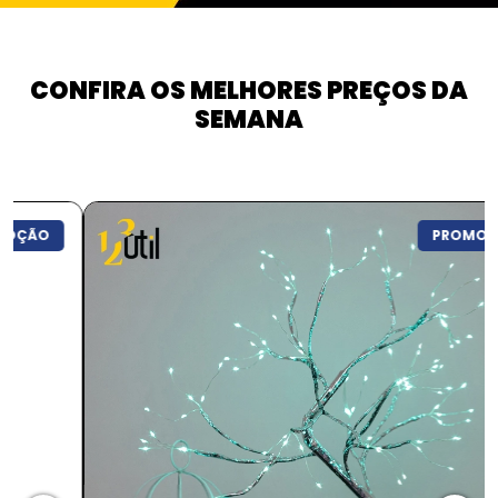
CONFIRA OS MELHORES PREÇOS DA
SEMANA
PROMOÇÃO