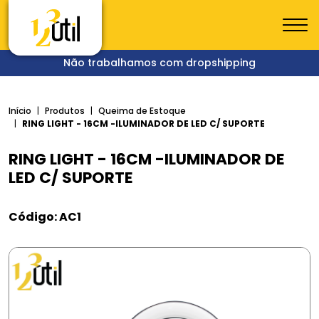
Não trabalhamos com dropshipping
Início
Produtos
Queima de Estoque
RING LIGHT - 16CM -ILUMINADOR DE LED C/ SUPORTE
RING LIGHT - 16CM -ILUMINADOR DE
LED C/ SUPORTE
Código: AC1