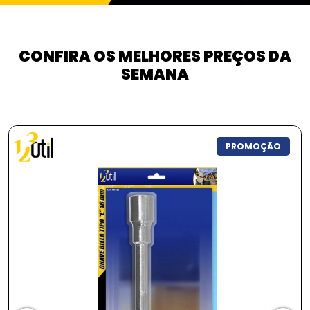
CONFIRA OS MELHORES PREÇOS DA
SEMANA
PROMOÇÃO