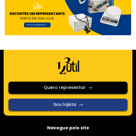
Quero representar
Sou lojista
Navegue pelo site