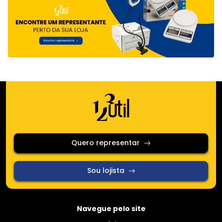
Quero representar
Sou lojista
Navegue pelo site