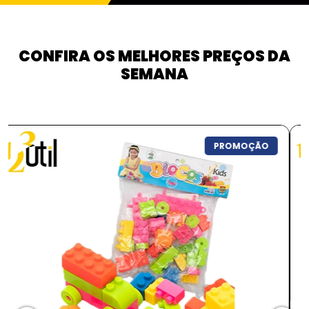
CONFIRA OS MELHORES PREÇOS DA
SEMANA
PROMOÇÃO