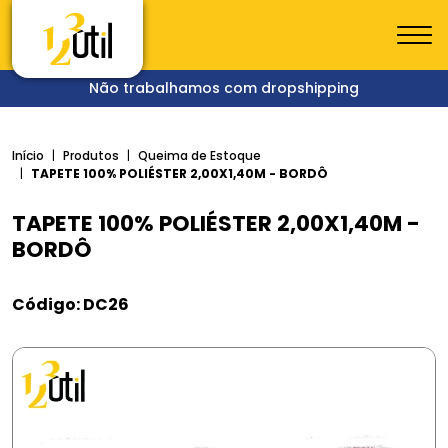
Não trabalhamos com dropshipping
Início
Produtos
Queima de Estoque
TAPETE 100% POLIÉSTER 2,00X1,40M - BORDÔ
TAPETE 100% POLIÉSTER 2,00X1,40M -
BORDÔ
Código: DC26