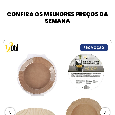
CONFIRA OS MELHORES PREÇOS DA
SEMANA
PROMOÇÃO