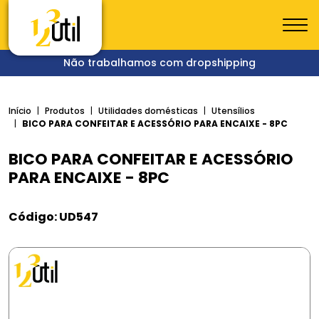
Não trabalhamos com dropshipping
Início
Produtos
Utilidades domésticas
Utensílios
BICO PARA CONFEITAR E ACESSÓRIO PARA ENCAIXE - 8PC
BICO PARA CONFEITAR E ACESSÓRIO
PARA ENCAIXE - 8PC
Código: UD547