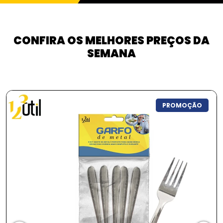
CONFIRA OS MELHORES PREÇOS DA
SEMANA
PROMOÇÃO