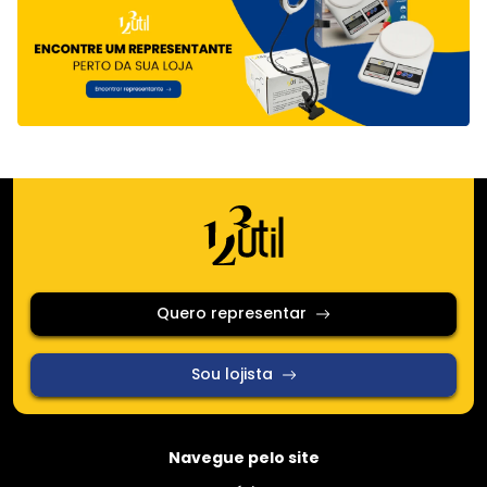
Quero representar
Sou lojista
Navegue pelo site