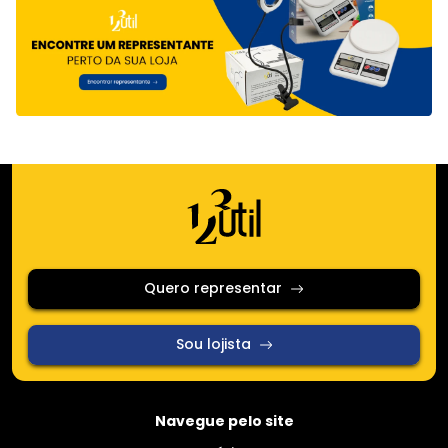
Quero representar
Sou lojista
Navegue pelo site