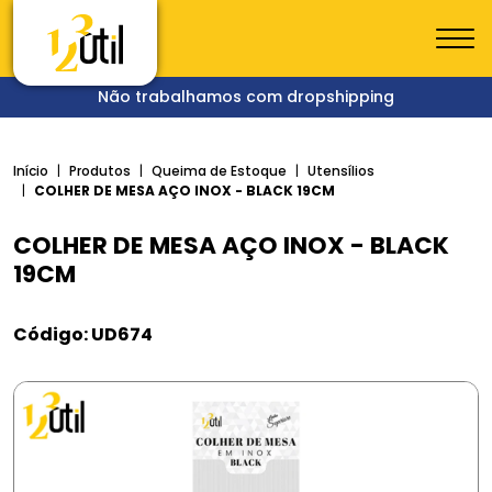
Não trabalhamos com dropshipping
Início
Produtos
Queima de Estoque
Utensílios
COLHER DE MESA AÇO INOX - BLACK 19CM
COLHER DE MESA AÇO INOX - BLACK
19CM
Código: UD674