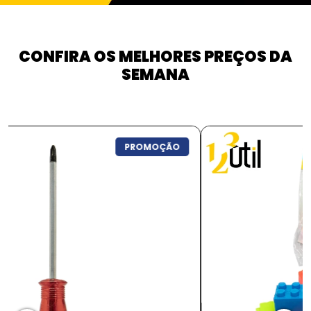
CONFIRA OS MELHORES PREÇOS DA
SEMANA
PROMOÇÃO