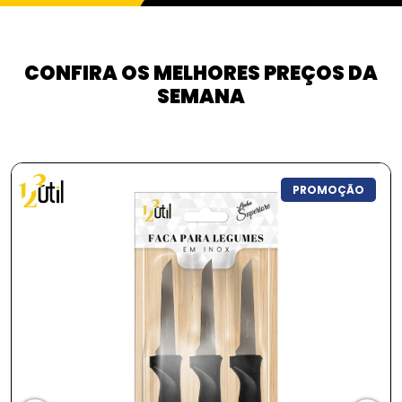
CONFIRA OS MELHORES PREÇOS DA
SEMANA
PROMOÇÃO