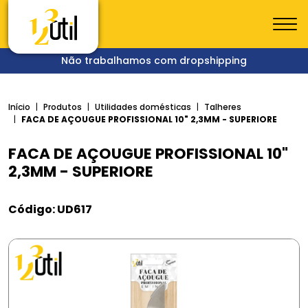
Não trabalhamos com dropshipping
Início
Produtos
Utilidades domésticas
Talheres
FACA DE AÇOUGUE PROFISSIONAL 10" 2,3MM - SUPERIORE
FACA DE AÇOUGUE PROFISSIONAL 10"
2,3MM - SUPERIORE
Código: UD617