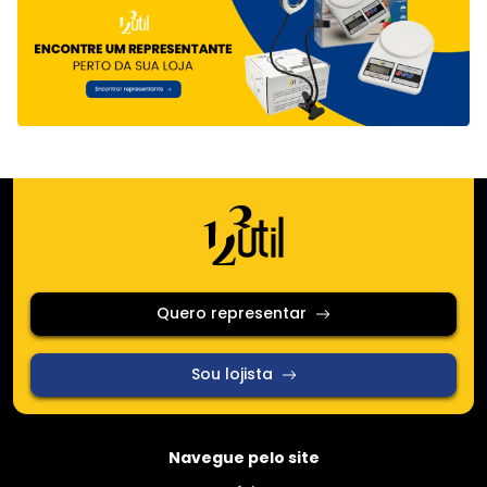
Quero representar
Sou lojista
Navegue pelo site