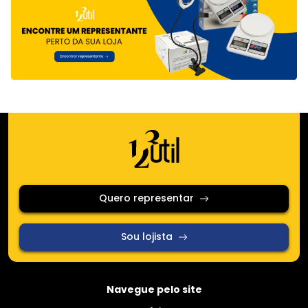
Quero representar
Sou lojista
Navegue pelo site