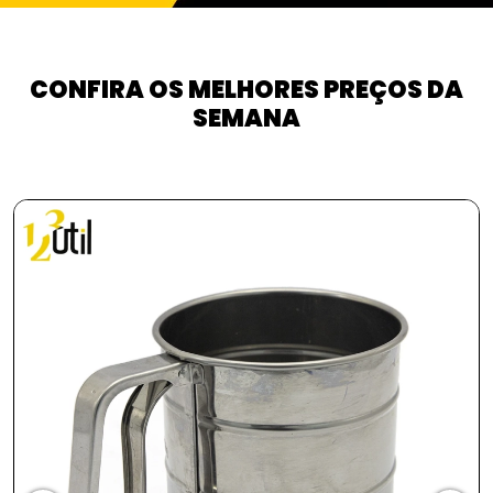
CONFIRA OS MELHORES PREÇOS DA
SEMANA