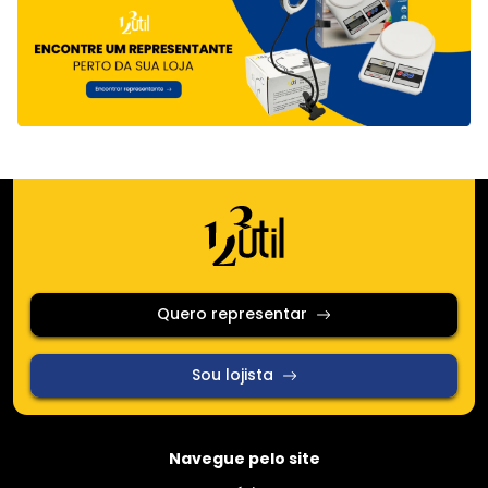
Quero representar
Sou lojista
Navegue pelo site