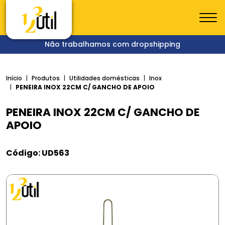
Não trabalhamos com dropshipping
Início
Produtos
Utilidades domésticas
Inox
PENEIRA INOX 22CM C/ GANCHO DE APOIO
PENEIRA INOX 22CM C/ GANCHO DE
APOIO
Código: UD563