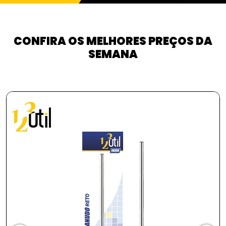
CONFIRA OS MELHORES PREÇOS DA
SEMANA