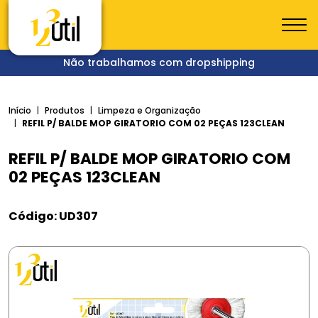
Não trabalhamos com dropshipping
Início
Produtos
Limpeza e Organização
REFIL P/ BALDE MOP GIRATORIO COM 02 PEÇAS 123CLEAN
REFIL P/ BALDE MOP GIRATORIO COM
02 PEÇAS 123CLEAN
Código: UD307