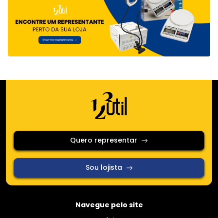
Quero representar
Sou lojista
Navegue pelo site