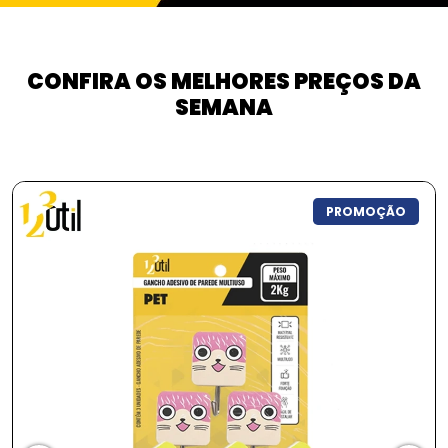
CONFIRA OS MELHORES PREÇOS DA
SEMANA
PROMOÇÃO