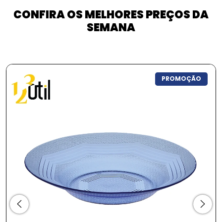
CONFIRA OS MELHORES PREÇOS DA
SEMANA
PROMOÇÃO