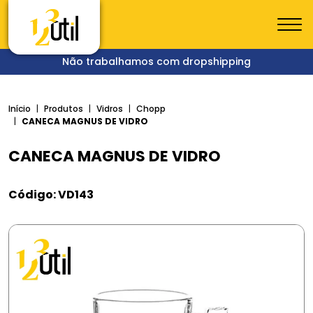
Não trabalhamos com dropshipping
Início
Produtos
Vidros
Chopp
CANECA MAGNUS DE VIDRO
CANECA MAGNUS DE VIDRO
Código: VD143