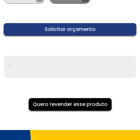
Solicitar orçamento
.
Quero revender esse produto