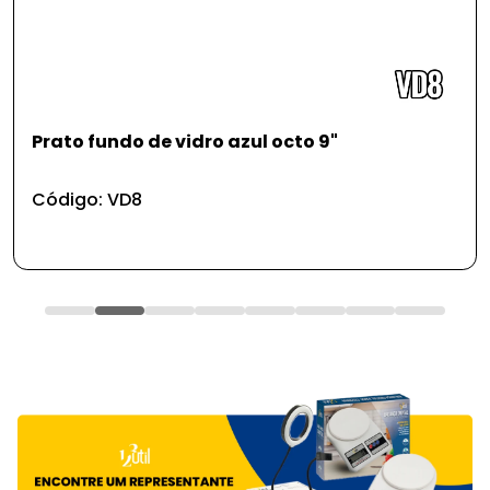
Prato fundo de vidro azul octo 9"
Código: VD8