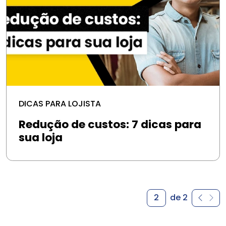
DICAS PARA LOJISTA
Redução de custos: 7 dicas para
sua loja
2
de 2