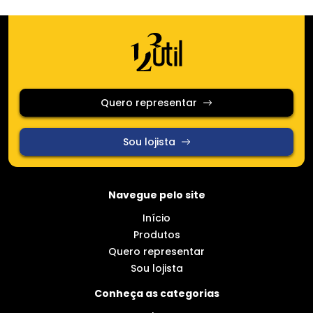
Quero representar
Sou lojista
Navegue pelo site
Início
Produtos
Quero representar
Sou lojista
Conheça as categorias