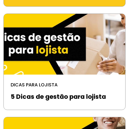
DICAS PARA LOJISTA
5 Dicas de gestão para lojista