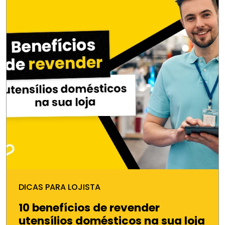
DICAS PARA LOJISTA
10 benefícios de revender
utensílios domésticos na sua loja