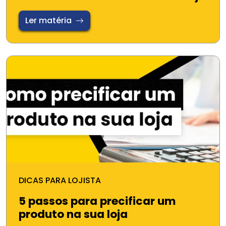
Ler matéria
DICAS PARA LOJISTA
5 passos para precificar um
produto na sua loja