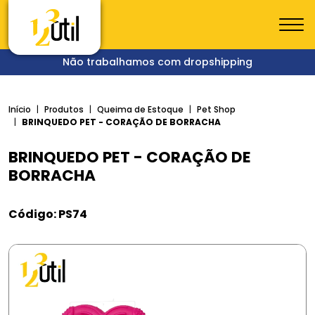
Não trabalhamos com dropshipping
Início
Produtos
Queima de Estoque
Pet Shop
BRINQUEDO PET - CORAÇÃO DE BORRACHA
BRINQUEDO PET - CORAÇÃO DE
BORRACHA
Código: PS74