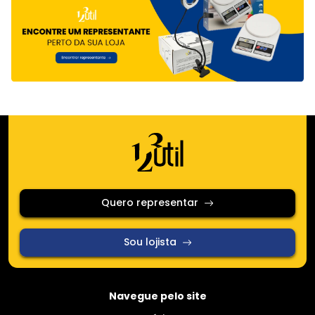
Quero representar
Sou lojista
Navegue pelo site