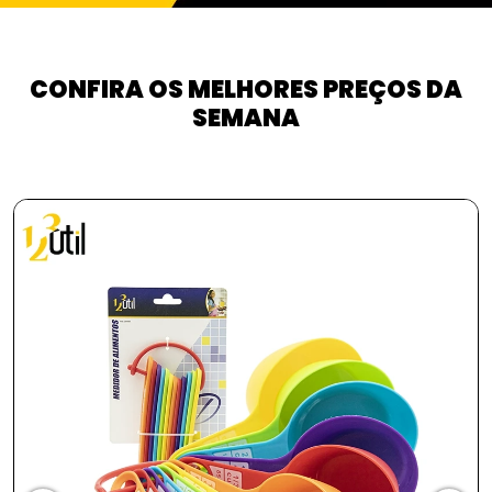
CONFIRA OS MELHORES PREÇOS DA
SEMANA