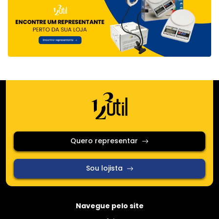
Quero representar
Sou lojista
Navegue pelo site