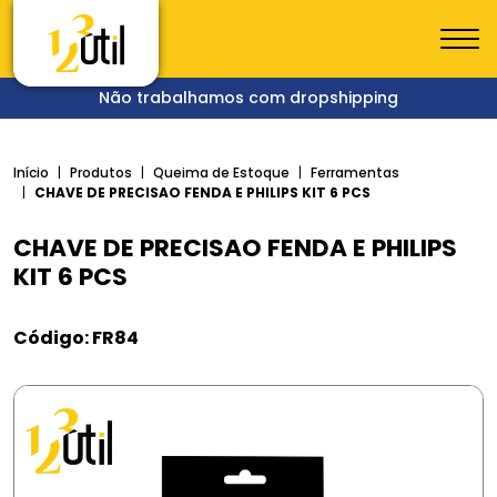
Não trabalhamos com dropshipping
Início
Produtos
Queima de Estoque
Ferramentas
CHAVE DE PRECISAO FENDA E PHILIPS KIT 6 PCS
CHAVE DE PRECISAO FENDA E PHILIPS
KIT 6 PCS
Código: FR84