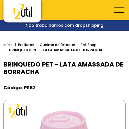
Não trabalhamos com dropshipping
Início
Produtos
Queima de Estoque
Pet Shop
BRINQUEDO PET - LATA AMASSADA DE BORRACHA
BRINQUEDO PET - LATA AMASSADA DE
BORRACHA
Código: PS62