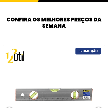
CONFIRA OS MELHORES PREÇOS DA
SEMANA
PROMOÇÃO