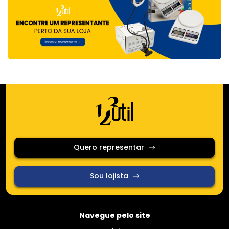
Quero representar
Sou lojista
Navegue pelo site