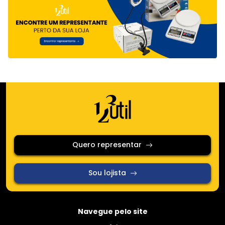
Quero representar
Sou lojista
Navegue pelo site