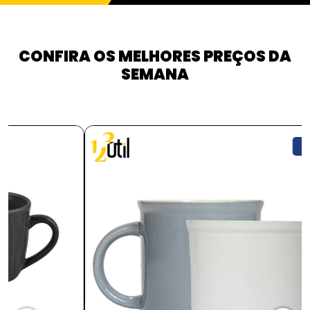
CONFIRA OS MELHORES PREÇOS DA
SEMANA
PROMOÇÃO