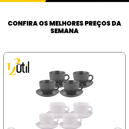
CONFIRA OS MELHORES PREÇOS DA
SEMANA