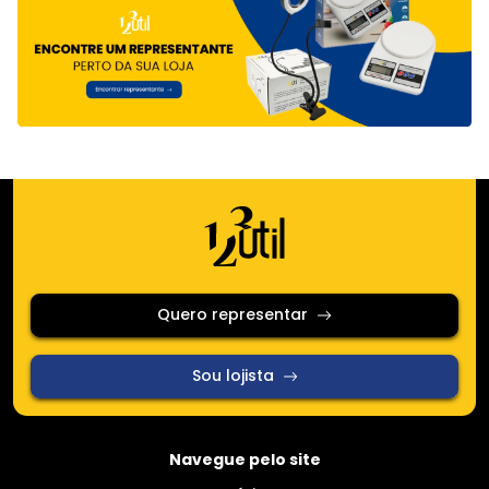
Quero representar
Sou lojista
Navegue pelo site