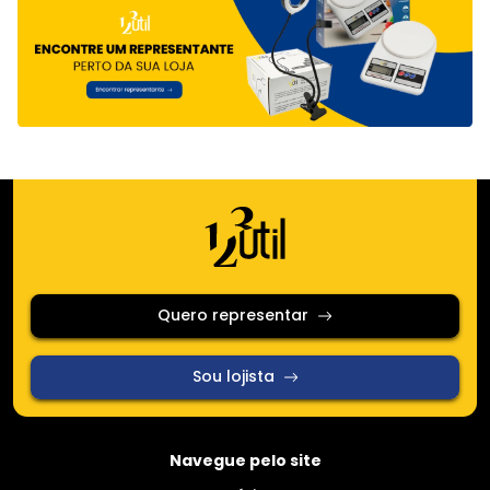
Quero representar
Sou lojista
Navegue pelo site