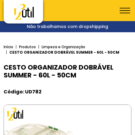
Não trabalhamos com dropshipping
Início
Produtos
Limpeza e Organização
CESTO ORGANIZADOR DOBRÁVEL SUMMER - 60L - 50CM
CESTO ORGANIZADOR DOBRÁVEL
SUMMER - 60L - 50CM
Código: UD782