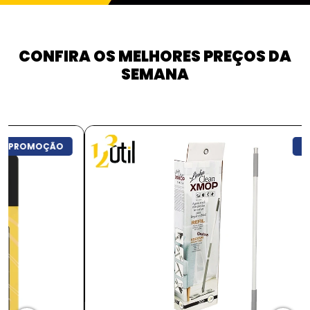
CONFIRA OS MELHORES PREÇOS DA
SEMANA
PROMOÇÃO