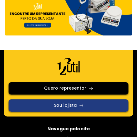
Quero representar
Sou lojista
Navegue pelo site