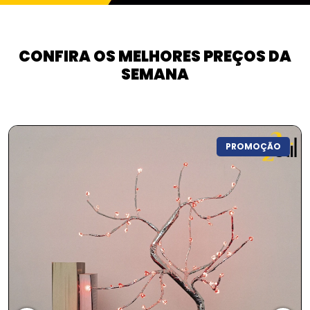
CONFIRA OS MELHORES PREÇOS DA
SEMANA
PROMOÇÃO