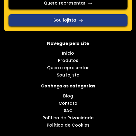
Quero representar
Sou lojista
Navegue pelo site
Início
Produtos
Quero representar
Sou lojista
Conheça as categorias
Blog
Contato
SAC
Política de Privacidade
Política de Cookies