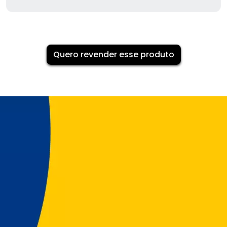
Quero revender esse produto