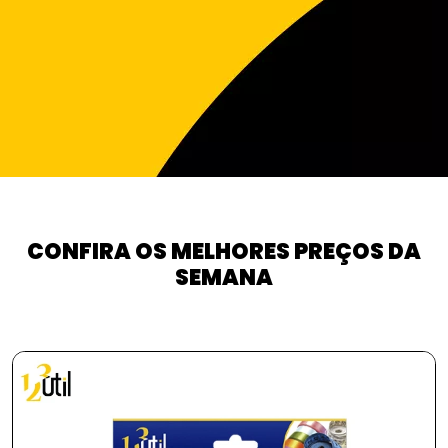
CONFIRA OS MELHORES PREÇOS DA
SEMANA
PROMOÇÃO