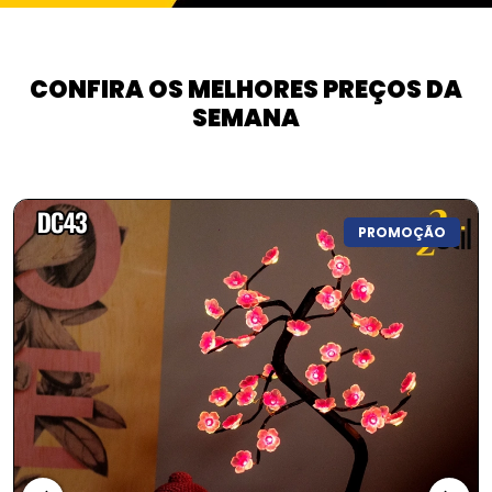
CONFIRA OS MELHORES PREÇOS DA
SEMANA
PROMOÇÃO