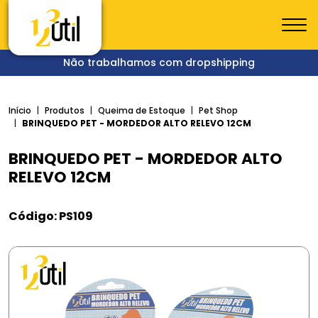
Não trabalhamos com dropshipping
Início
Produtos
Queima de Estoque
Pet Shop
BRINQUEDO PET - MORDEDOR ALTO RELEVO 12CM
BRINQUEDO PET - MORDEDOR ALTO
RELEVO 12CM
Código: PS109