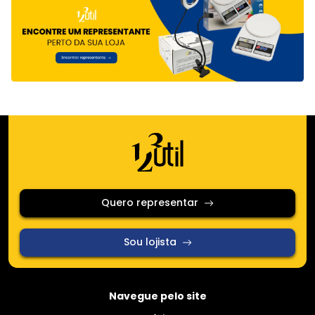
Quero representar
Sou lojista
Navegue pelo site