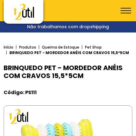
Não trabalhamos com dropshipping
Início
Produtos
Queima de Estoque
Pet Shop
BRINQUEDO PET - MORDEDOR ANÉIS COM CRAVOS 15,5*5CM
BRINQUEDO PET - MORDEDOR ANÉIS
COM CRAVOS 15,5*5CM
Código: PS111