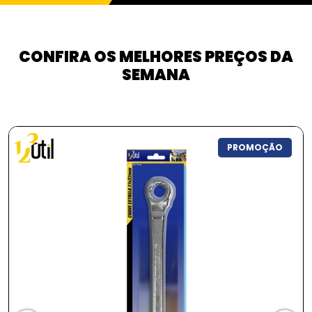
CONFIRA OS MELHORES PREÇOS DA
SEMANA
PROMOÇÃO