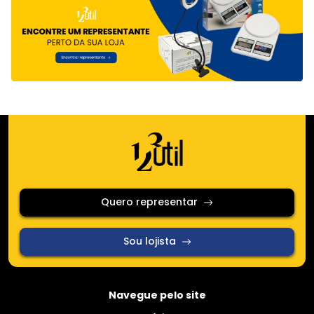
Quero representar
Sou lojista
Navegue pelo site