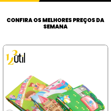
CONFIRA OS MELHORES PREÇOS DA
SEMANA
PROMO