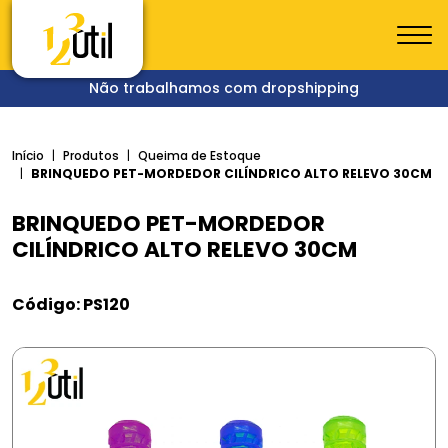
Não trabalhamos com dropshipping
Início
Produtos
Queima de Estoque
BRINQUEDO PET-MORDEDOR CILÍNDRICO ALTO RELEVO 30CM
BRINQUEDO PET-MORDEDOR
CILÍNDRICO ALTO RELEVO 30CM
Código: PS120